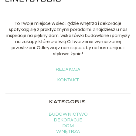
To Twoje miejsce w sieci, gdzie wnętrza i dekoracje
spotykają się z praktycznymi poradami. Znajdziesz u nas
inspiracje na piękny dom, wskazówki budowlane i pomysły
na zakupy, które ułatwią Ci tworzenie wymarzonej
przestrzeni. Odkrywaj z nami sposoby na harmonijne i
stylowe życie!
REDAKCJA
KONTAKT
KATEGORIE:
BUDOWNICTWO
DEKORACJE
DOM
WNĘTRZA