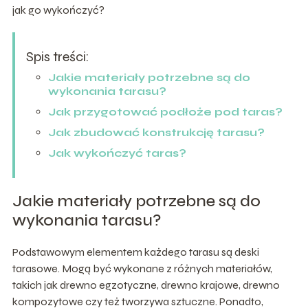
jak go wykończyć?
Spis treści:
Jakie materiały potrzebne są do
wykonania tarasu?
Jak przygotować podłoże pod taras?
Jak zbudować konstrukcję tarasu?
Jak wykończyć taras?
Jakie materiały potrzebne są do
wykonania tarasu?
Podstawowym elementem każdego tarasu są deski
tarasowe. Mogą być wykonane z różnych materiałów,
takich jak drewno egzotyczne, drewno krajowe, drewno
kompozytowe czy też tworzywa sztuczne. Ponadto,