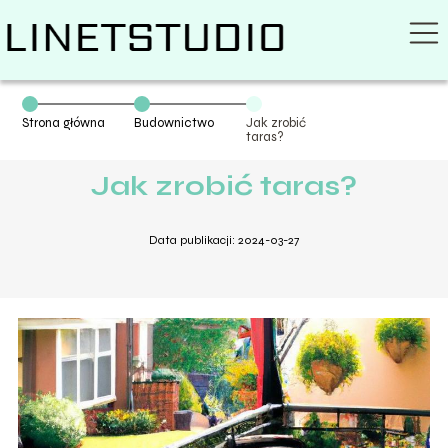
Strona główna
Budownictwo
Jak zrobić
taras?
Jak zrobić taras?
Data publikacji: 2024-03-27