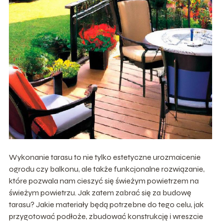
Wykonanie tarasu to nie tylko estetyczne urozmaicenie
ogrodu czy balkonu, ale także funkcjonalne rozwiązanie,
które pozwala nam cieszyć się świeżym powietrzem na
świeżym powietrzu. Jak zatem zabrać się za budowę
tarasu? Jakie materiały będą potrzebne do tego celu, jak
przygotować podłoże, zbudować konstrukcję i wreszcie