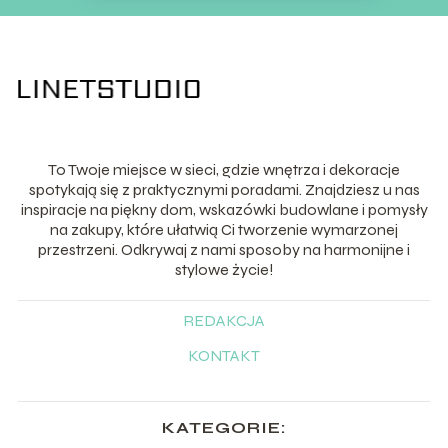
To Twoje miejsce w sieci, gdzie wnętrza i dekoracje
spotykają się z praktycznymi poradami. Znajdziesz u nas
inspiracje na piękny dom, wskazówki budowlane i pomysły
na zakupy, które ułatwią Ci tworzenie wymarzonej
przestrzeni. Odkrywaj z nami sposoby na harmonijne i
stylowe życie!
REDAKCJA
KONTAKT
KATEGORIE: